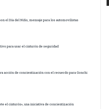
son el Día del Niño, mensaje para los automovilistas
tivo para usar el cinturón de seguridad
iva acción de concientización con el recuerdo para Gonchi
te el cinturón», una iniciativa de concientización