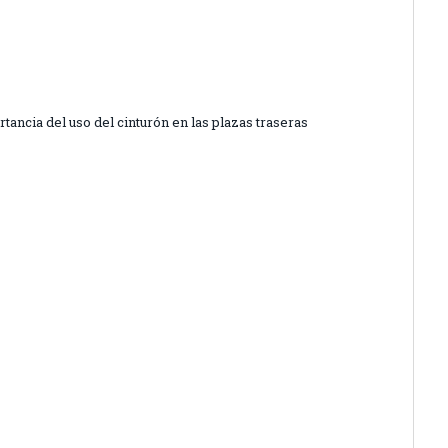
rtancia del uso del cinturón en las plazas traseras