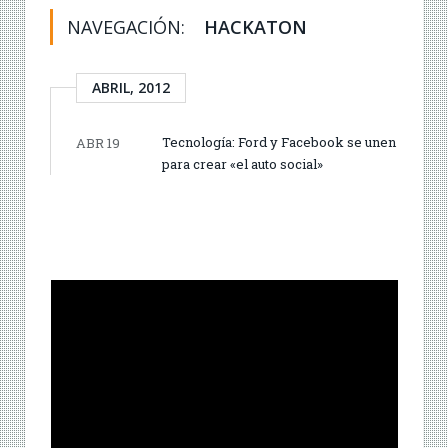
NAVEGACIÓN:
HACKATON
ABRIL, 2012
Tecnología: Ford y Facebook se unen
ABR 19
para crear «el auto social»