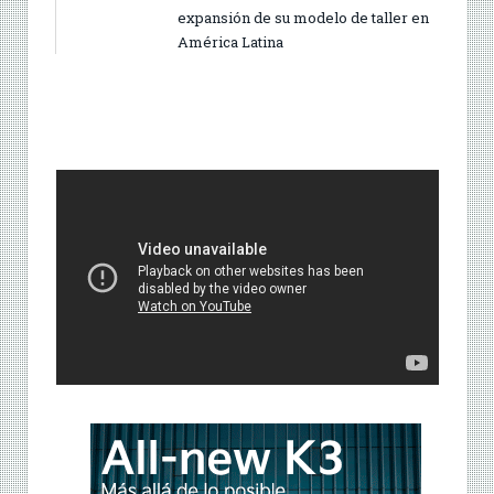
expansión de su modelo de taller en
América Latina