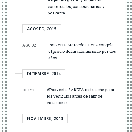
comerciales, concesionarios y
posventa
AGOSTO, 2015
Posventa: Mercedes-Benz congela
AGO 02
el precio del mantenimiento por dos
años
DICIEMBRE, 2014
#Posventa: #ADEFA insta a chequear
DIC 27
los vehículos antes de salir de
vacaciones
NOVIEMBRE, 2013