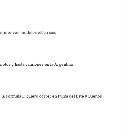
ummer con modelos eléctricos
 motos y hasta camiones en la Argentina
la Fórmula E, quiero correr en Punta del Este y Buenos