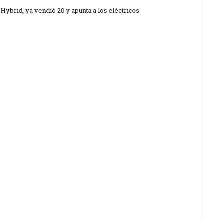
Hybrid, ya vendió 20 y apunta a los eléctricos