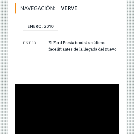
NAVEGACIÓN:
VERVE
ENERO, 2010
El Ford Fiesta tendrá un último
ENE 13
facelift antes de la llegada del nuevo