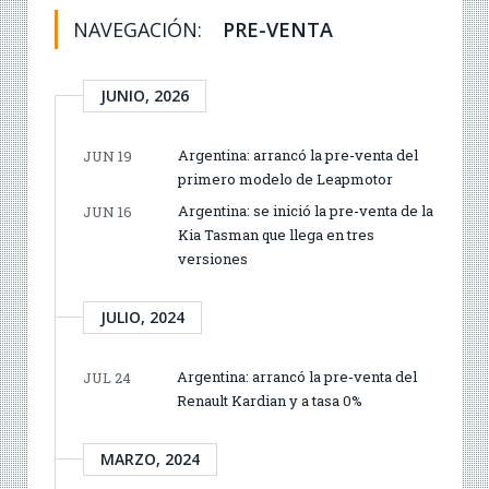
NAVEGACIÓN:
PRE-VENTA
JUNIO, 2026
Argentina: arrancó la pre-venta del
JUN 19
primero modelo de Leapmotor
Argentina: se inició la pre-venta de la
JUN 16
Kia Tasman que llega en tres
versiones
JULIO, 2024
Argentina: arrancó la pre-venta del
JUL 24
Renault Kardian y a tasa 0%
MARZO, 2024