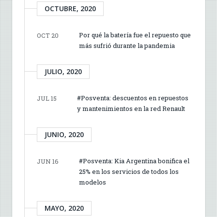
OCTUBRE, 2020
Por qué la batería fue el repuesto que
OCT 20
más sufrió durante la pandemia
JULIO, 2020
#Posventa: descuentos en repuestos
JUL 15
y mantenimientos en la red Renault
JUNIO, 2020
#Posventa: Kia Argentina bonifica el
JUN 16
25% en los servicios de todos los
modelos
MAYO, 2020